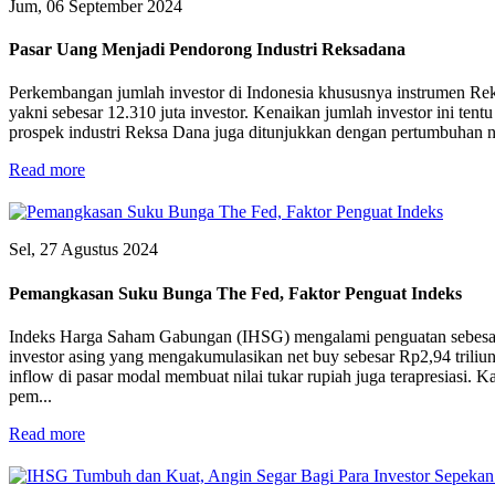
Jum, 06 September 2024
Pasar Uang Menjadi Pendorong Industri Reksadana
Perkembangan jumlah investor di Indonesia khususnya instrumen Reksa
yakni sebesar 12.310 juta investor. Kenaikan jumlah investor ini ten
prospek industri Reksa Dana juga ditunjukkan dengan pertumbuhan
Read more
Sel, 27 Agustus 2024
Pemangkasan Suku Bunga The Fed, Faktor Penguat Indeks
Indeks Harga Saham Gabungan (IHSG) mengalami penguatan sebesar 1
investor asing yang mengakumulasikan net buy sebesar Rp2,94 triliun 
inflow di pasar modal membuat nilai tukar rupiah juga terapresiasi. 
pem...
Read more