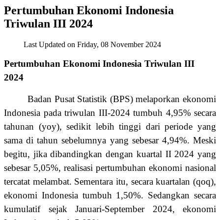
Pertumbuhan Ekonomi Indonesia
Triwulan III 2024
Last Updated on Friday, 08 November 2024
Pertumbuhan Ekonomi Indonesia Triwulan III
2024
Badan Pusat Statistik (BPS) melaporkan ekonomi
Indonesia pada triwulan III-2024 tumbuh 4,95% secara
tahunan (yoy), sedikit lebih tinggi dari periode yang
sama di tahun sebelumnya yang sebesar 4,94%. Meski
begitu, jika dibandingkan dengan kuartal II 2024 yang
sebesar 5,05%, realisasi pertumbuhan ekonomi nasional
tercatat melambat. Sementara itu, secara kuartalan (qoq),
ekonomi Indonesia tumbuh 1,50%. Sedangkan secara
kumulatif sejak Januari-September 2024, ekonomi