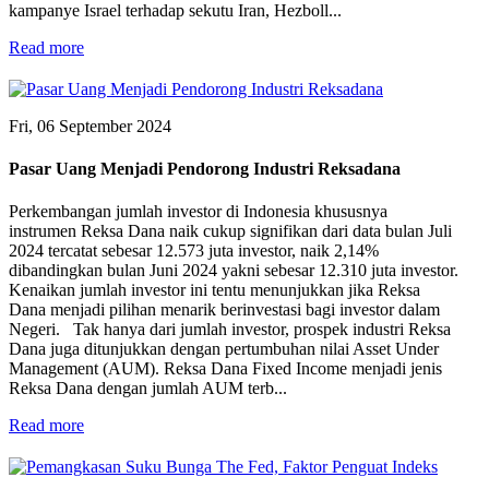
kampanye Israel terhadap sekutu Iran, Hezboll...
Read more
Fri, 06 September 2024
Pasar Uang Menjadi Pendorong Industri Reksadana
Perkembangan jumlah investor di Indonesia khususnya
instrumen Reksa Dana naik cukup signifikan dari data bulan Juli
2024 tercatat sebesar 12.573 juta investor, naik 2,14%
dibandingkan bulan Juni 2024 yakni sebesar 12.310 juta investor.
Kenaikan jumlah investor ini tentu menunjukkan jika Reksa
Dana menjadi pilihan menarik berinvestasi bagi investor dalam
Negeri. Tak hanya dari jumlah investor, prospek industri Reksa
Dana juga ditunjukkan dengan pertumbuhan nilai Asset Under
Management (AUM). Reksa Dana Fixed Income menjadi jenis
Reksa Dana dengan jumlah AUM terb...
Read more