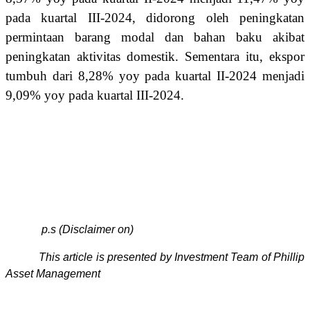
pada kuartal III-2024, didorong oleh peningkatan
permintaan barang modal dan bahan baku akibat
peningkatan aktivitas domestik. Sementara itu, ekspor
tumbuh dari 8,28% yoy pada kuartal II-2024 menjadi
9,09% yoy pada kuartal III-2024.
p.s (Disclaimer on)
This article is presented by Investment Team of Phillip
Asset Management