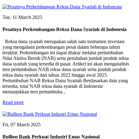
Tue, 11 March 2025
Pesatnya Perkembangan Reksa Dana Syariah di Indonesia
Reksa dana syariah merupakan salah satu instrumen investasi
yang mengalami perkembangan pesat dalam beberapa tahun
terakhir. Perkembangan ini dapat diukur melalui pertumbuhan
Nilai Aktiva Bersih (NAB) serta perubahan jumlah produk reksa
dana syariah yang tersedia di pasar. Artikel ini akan menganalisis
tren pertumbuhan NAB reksa dana syariah serta jumlah produk
reksa dana syariah dari tahun 2022 hingga awal 2025.
Pertumbuhan NAB Reksa Dana Syariah Berdasarkan data yang
tersedia, total NAB reksa dana syariah di Indonesia
menunjukkan tren pertumbuha...
Read more
Fri, 07 March 2025
Bullion Bank Perkuat Industri Emas Nasional