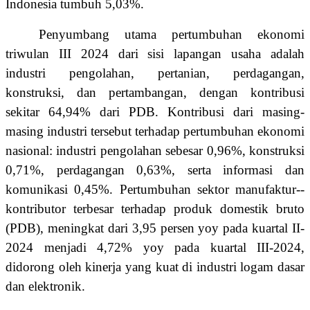
Indonesia tumbuh 5,03%.
Penyumbang utama pertumbuhan ekonomi
triwulan III 2024 dari sisi lapangan usaha adalah
industri pengolahan, pertanian, perdagangan,
konstruksi, dan pertambangan, dengan kontribusi
sekitar 64,94% dari PDB. Kontribusi dari masing-
masing industri tersebut terhadap pertumbuhan ekonomi
nasional: industri pengolahan sebesar 0,96%, konstruksi
0,71%, perdagangan 0,63%, serta informasi dan
komunikasi 0,45%. Pertumbuhan sektor manufaktur--
kontributor terbesar terhadap produk domestik bruto
(PDB), meningkat dari 3,95 persen yoy pada kuartal II-
2024 menjadi 4,72% yoy pada kuartal III-2024,
didorong oleh kinerja yang kuat di industri logam dasar
dan elektronik.