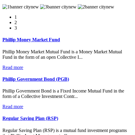
1
2
3
Phillip Money Market Fund
Phillip Money Market Mutual Fund is a Money Market Mutual
Fund in the form of an open Collective I...
Read more
Phillip Government Bond (PGB)
Phillip Government Bond is a Fixed Income Mutual Fund in the
form of a Collective Investment Contr...
Read more
Regular Saving Plan (RSP)
Regular Saving Plan (RSP) is a mutual fund investment programs