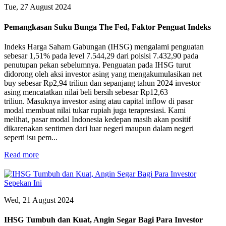
Tue, 27 August 2024
Pemangkasan Suku Bunga The Fed, Faktor Penguat Indeks
Indeks Harga Saham Gabungan (IHSG) mengalami penguatan
sebesar 1,51% pada level 7.544,29 dari poisisi 7.432,90 pada
penutupan pekan sebelumnya. Penguatan pada IHSG turut
didorong oleh aksi investor asing yang mengakumulasikan net
buy sebesar Rp2,94 triliun dan sepanjang tahun 2024 investor
asing mencatatkan nilai beli bersih sebesar Rp12,63
triliun. Masuknya investor asing atau capital inflow di pasar
modal membuat nilai tukar rupiah juga terapresiasi. Kami
melihat, pasar modal Indonesia kedepan masih akan positif
dikarenakan sentimen dari luar negeri maupun dalam negeri
seperti isu pem...
Read more
Wed, 21 August 2024
IHSG Tumbuh dan Kuat, Angin Segar Bagi Para Investor